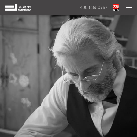
400-839-0757